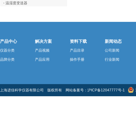
·
温湿度变送器
产品中心
解决方案
资料下载
新闻动态
仪器分类
产品视频
产品目录
公司新闻
品牌分类
产品应用
操作手册
行业新闻
上海进佳科学仪器有限公司 版权所有 网站备案号：
沪ICP备12047777号-1