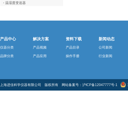
·
温湿度变送器
产品中心
解决方案
资料下载
新闻动态
仪器分类
产品视频
产品目录
公司新闻
品牌分类
产品应用
操作手册
行业新闻
上海进佳科学仪器有限公司 版权所有 网站备案号：
沪ICP备12047777号-1