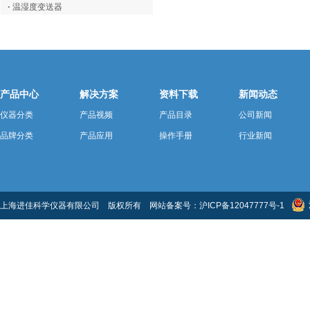
·
温湿度变送器
产品中心
解决方案
资料下载
新闻动态
仪器分类
产品视频
产品目录
公司新闻
品牌分类
产品应用
操作手册
行业新闻
上海进佳科学仪器有限公司 版权所有 网站备案号：
沪ICP备12047777号-1