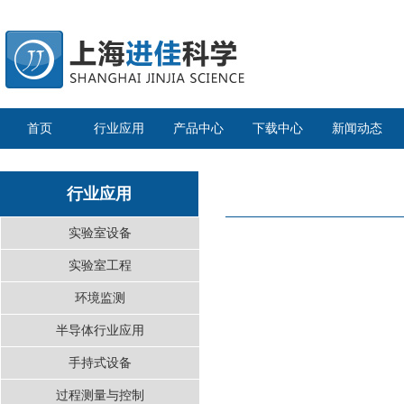
首页
行业应用
产品中心
下载中心
新闻动态
行业应用
实验室设备
实验室工程
环境监测
半导体行业应用
手持式设备
过程测量与控制