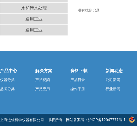
水和污水处理
没有找到记录
通用工业
通用工业
产品中心
解决方案
资料下载
新闻动态
仪器分类
产品视频
产品目录
公司新闻
品牌分类
产品应用
操作手册
行业新闻
上海进佳科学仪器有限公司 版权所有 网站备案号：
沪ICP备12047777号-1