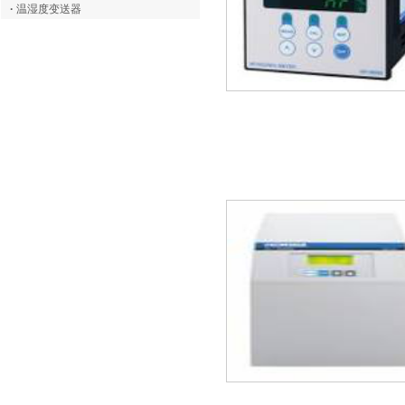
·
温湿度变送器