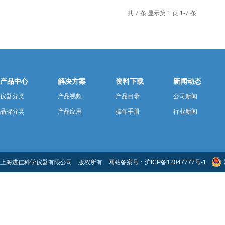
共 7 条 显示第 1 页 1-7 条
产品中心
解决方案
资料下载
新闻动态
仪器分类
产品视频
产品目录
公司新闻
品牌分类
产品应用
操作手册
行业新闻
上海进佳科学仪器有限公司 版权所有 网站备案号：
沪ICP备12047777号-1