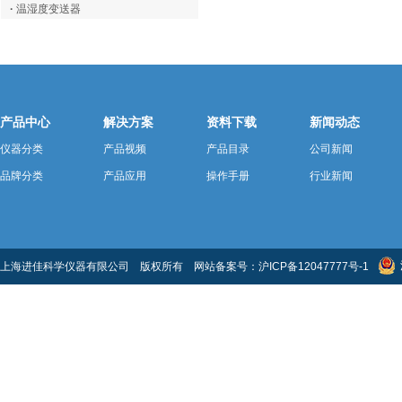
·
温湿度变送器
产品中心
解决方案
资料下载
新闻动态
仪器分类
产品视频
产品目录
公司新闻
品牌分类
产品应用
操作手册
行业新闻
上海进佳科学仪器有限公司 版权所有 网站备案号：
沪ICP备12047777号-1