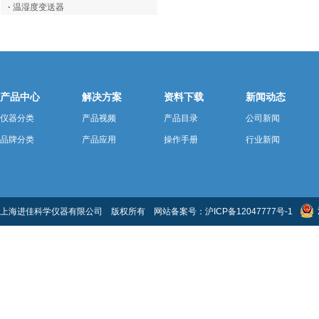
·
温湿度变送器
产品中心
解决方案
资料下载
新闻动态
仪器分类
产品视频
产品目录
公司新闻
品牌分类
产品应用
操作手册
行业新闻
上海进佳科学仪器有限公司 版权所有 网站备案号：
沪ICP备12047777号-1